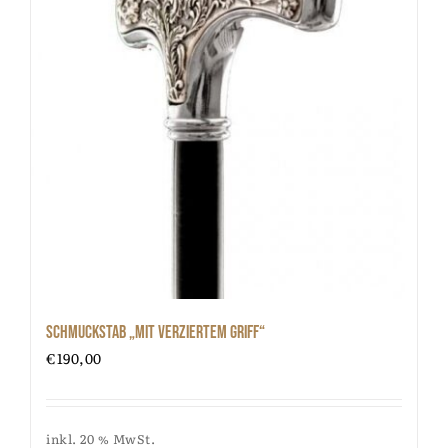
Schmuckstab „mit verziertem Griff“
€
190,00
inkl. 20 % MwSt.