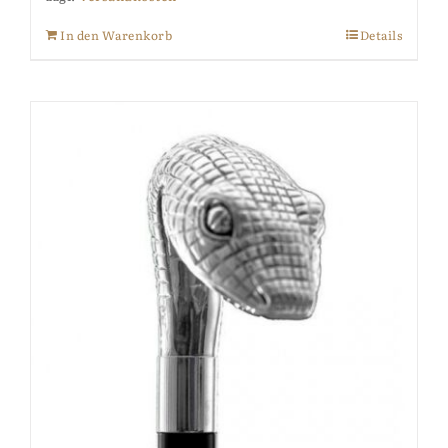
In den Warenkorb
Details