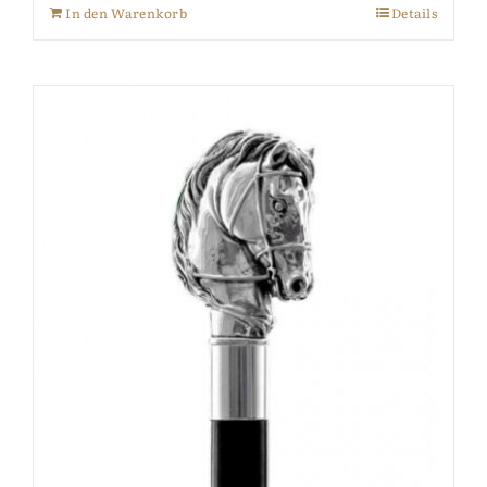
In den Warenkorb
Details