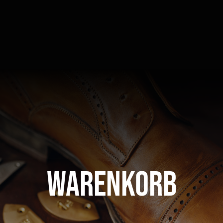
Warenkorb