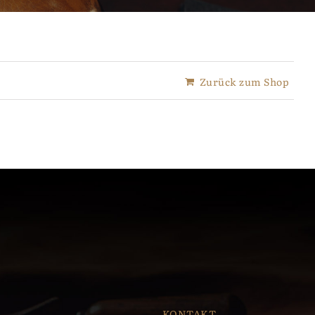
Zurück zum Shop
KONTAKT