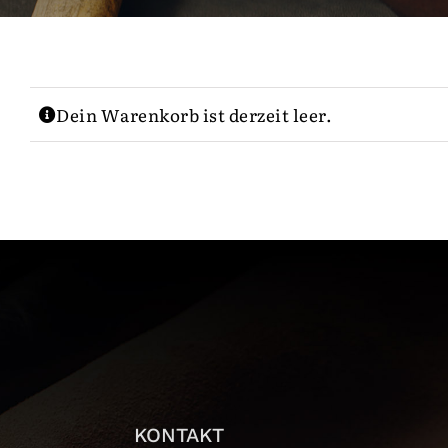
Dein Warenkorb ist derzeit leer.
KONTAKT