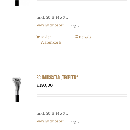
inkl. 20 % MwSt.
Versandkosten
zzgl.
In den
Details
Warenkorb
Schmuckstab „Tropfen“
€
190,00
inkl. 20 % MwSt.
Versandkosten
zzgl.