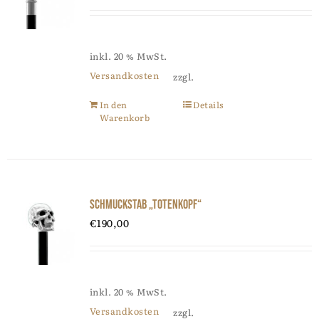
inkl. 20 % MwSt.
Versandkosten
zzgl.
In den
Details
Warenkorb
Schmuckstab „Totenkopf“
€
190,00
inkl. 20 % MwSt.
Versandkosten
zzgl.