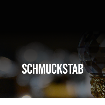
Schmuckstab