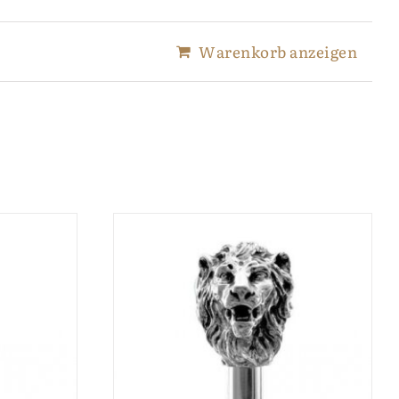
Warenkorb anzeigen