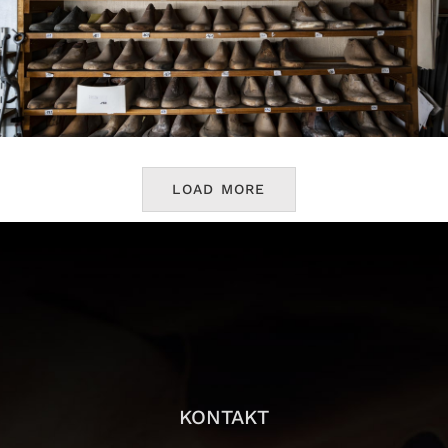
LOAD MORE
KONTAKT