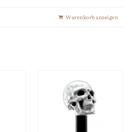
Warenkorb anzeigen