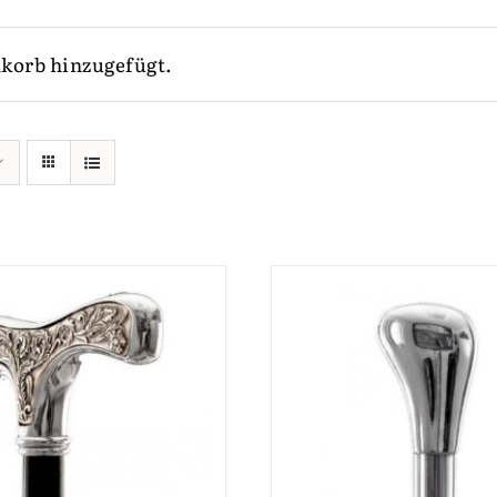
korb hinzugefügt.