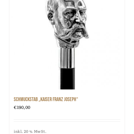
Schmuckstab „Kaiser Franz Joseph“
€
190,00
inkl. 20 % MwSt.