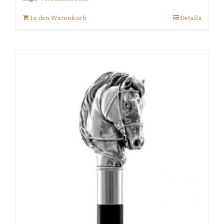
In den Warenkorb
Details