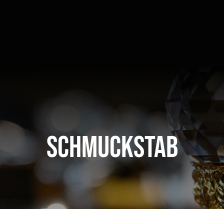
Schmuckstab