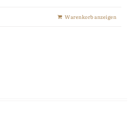
Warenkorb anzeigen