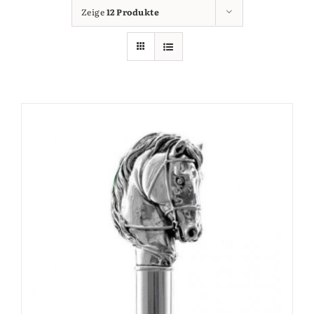
Zeige
12 Produkte