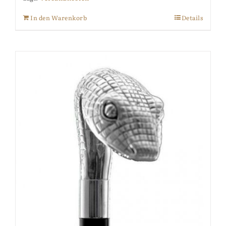
In den Warenkorb
Details