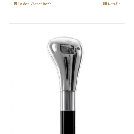
In den Warenkorb
Details