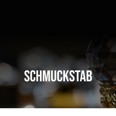
Schmuckstab