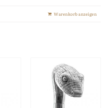
Warenkorb anzeigen