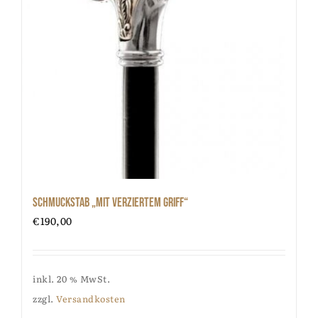
Schmuckstab „mit verziertem Griff“
€
190,00
inkl. 20 % MwSt.
zzgl.
Versandkosten