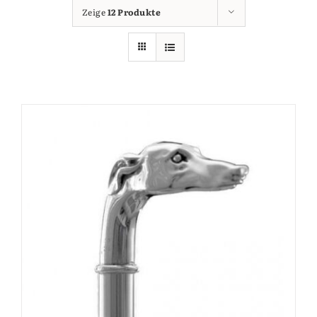
Zeige
12 Produkte