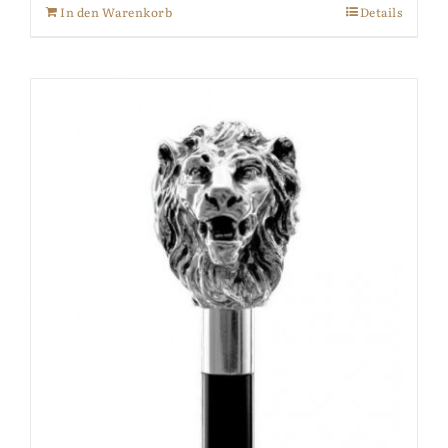
In den Warenkorb
Details