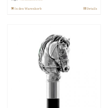
In den Warenkorb
Details