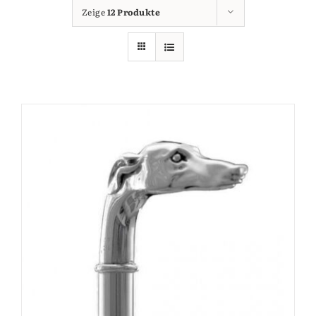
Zeige
12 Produkte