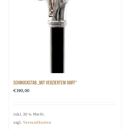
Schmuckstab „mit verziertem Griff“
€
190,00
inkl. 20 % MwSt.
zzgl.
Versandkosten