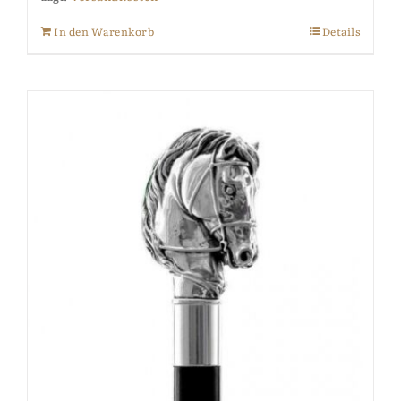
In den Warenkorb
Details