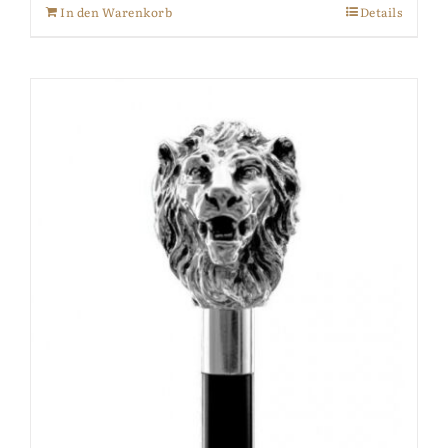
In den Warenkorb
Details