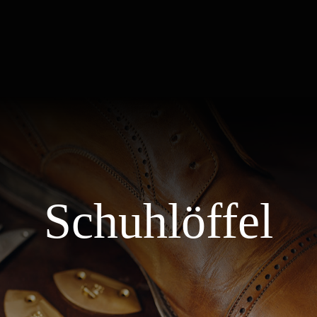
Schuhlöffel