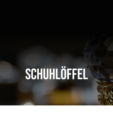
Schuhlöffel