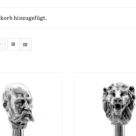
korb hinzugefügt.