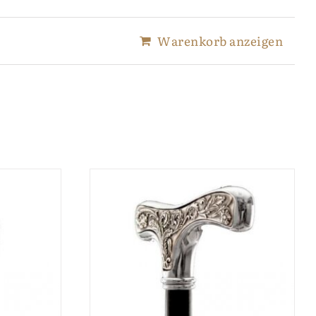
Warenkorb anzeigen