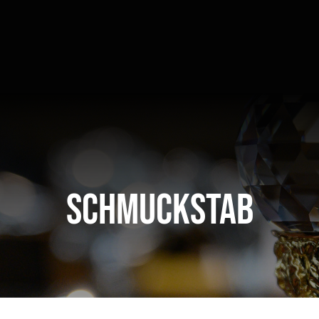
Schmuckstab